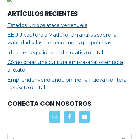
ARTÍCULOS RECIENTES
Estados Unidos ataca Venezuela
EEUU captura a Maduro: Un análisis sobre la
viabilidad y las consecuencias geopolíticas
Idea de negocio: arte decorativo digital
Cómo crear una cultura empresarial orientada
al éxito
Emprender vendiendo online: la nueva frontera
del éxito digital
CONECTA CON NOSOTROS