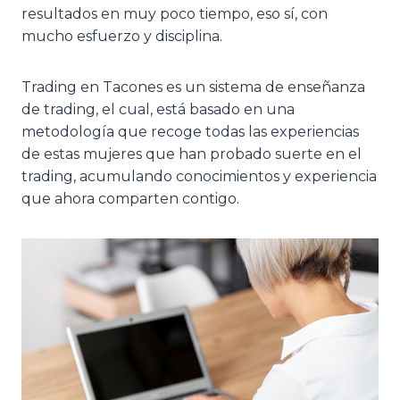
resultados en muy poco tiempo, eso sí, con
mucho esfuerzo y disciplina.
Trading en Tacones es un sistema de enseñanza
de trading, el cual, está basado en una
metodología que recoge todas las experiencias
de estas mujeres que han probado suerte en el
trading, acumulando conocimientos y experiencia
que ahora comparten contigo.