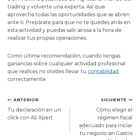
trading y volverte una experta. Así que
aprovecha todas las oportunidades que se abren
ante ti. Prepárate para que no te quedes atrás en
esta actividad y puedas salir airosa a la hora de
realizar tus propias operaciones.
Como última recomendación, cuando tengas
ganancias sobre cualquier actividad profesional
que realices no olvides llevar tu
contabilidad
correctamente.
ANTERIOR
SIGUIENTE
Tu declaración en un
Cómo elegir el
click con AS Xpert
régimen fiscal
adecuado para Iniciar
tu negocio sin Gastos