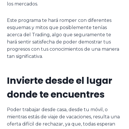
los mercados.
Este programa te hará romper con diferentes
esquemas y mitos que posiblemente tenías
acerca del Trading, algo que seguramente te
hará sentir satisfecha de poder demostrar tus
progresos con tus conocimientos de una manera
tan significativa.
Invierte desde el lugar
donde te encuentres
Poder trabajar desde casa, desde tu móvil, o
mientras estás de viaje de vacaciones, resulta una
oferta difícil de rechazar, ya que, todas esperan