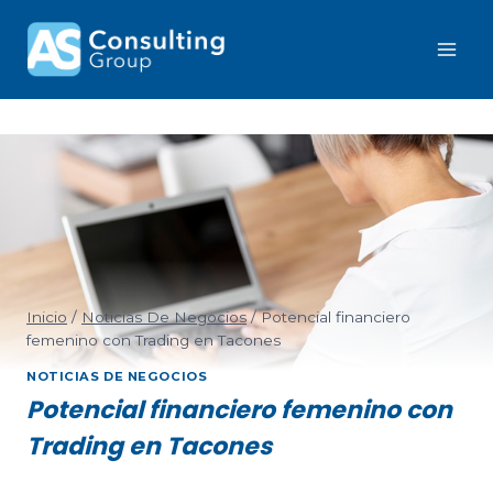
Inicio
/
Noticias De Negocios
/
Potencial financiero
femenino con Trading en Tacones
NOTICIAS DE NEGOCIOS
Potencial financiero femenino con
Trading en Tacones