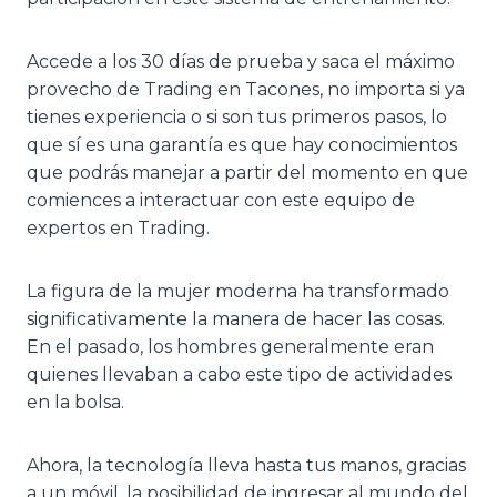
Accede a los 30 días de prueba y saca el máximo
provecho de Trading en Tacones, no importa si ya
tienes experiencia o si son tus primeros pasos, lo
que sí es una garantía es que hay conocimientos
que podrás manejar a partir del momento en que
comiences a interactuar con este equipo de
expertos en Trading.
La figura de la mujer moderna ha transformado
significativamente la manera de hacer las cosas.
En el pasado, los hombres generalmente eran
quienes llevaban a cabo este tipo de actividades
en la bolsa.
Ahora, la tecnología lleva hasta tus manos, gracias
a un móvil, la posibilidad de ingresar al mundo del