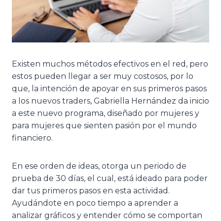
Existen muchos métodos efectivos en el red, pero
estos pueden llegar a ser muy costosos, por lo
que, la intención de apoyar en sus primeros pasos
a los nuevos traders, Gabriella Hernández da inicio
a este nuevo programa, diseñado por mujeres y
para mujeres que sienten pasión por el mundo
financiero.
En ese orden de ideas, otorga un periodo de
prueba de 30 días, el cual, está ideado para poder
dar tus primeros pasos en esta actividad.
Ayudándote en poco tiempo a aprender a
analizar gráficos y entender cómo se comportan