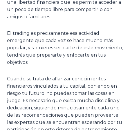
una libertad financiera que les permita acceder a
un poco de tiempo libre para compartirlo con
amigos o familiares.
El trading es precisamente esa actividad
emergente que cada vez se hace mucho más
popular, y si quieres ser parte de este movimiento,
tendrás que prepararte y enfocarte en tus
objetivos.
Cuando se trata de afianzar conocimientos
financieros vinculados a tu capital, poniendo en
riesgo tu futuro, no puedes tomar las cosas en
juego. Es necesario que exista mucha disciplina y
dedicación, siguiendo minuciosamente cada uno
de las recomendaciones que pueden proveerte
las expertas que se encuentran esperando por tu
participación en este sistema de entrenamiento.