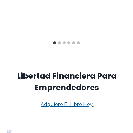
Libertad Financiera Para
Emprendedores
¡Adquiere El Libro Hoy!