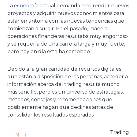
La
economía
actual demanda emprender nuevos
proyectos y adquirir nuevos conocimientos para
estar en sintonía con las nuevas tendencias que
comienzan a surgir. En el pasado, manejar
operaciones financieras resultaba muy engorroso
y se requería de una carrera larga y muy fuerte,
pero hoy en día esto ha cambiado.
Debido a la gran cantidad de recursos digitales
que están a disposición de las personas, acceder a
información acerca del trading resulta mucho
más sencillo, pero es un universo de estrategias,
métodos, consejos y recomendaciones que
posiblemente hagan que declines antes de
consolidar los resultados esperados.
Trading