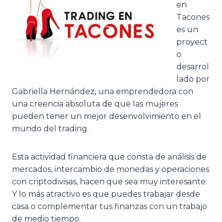
en
Tacones
es un
proyect
o
desarrol
lado por
Gabriella Hernández, una emprendedora con
una creencia absoluta de que las mujeres
pueden tener un mejor desenvolvimiento en el
mundo del trading.
Esta actividad financiera que consta de análisis de
mercados, intercambio de monedas y operaciones
con criptodivisas, hacen que sea muy interesante.
Y lo más atractivo es que puedes trabajar desde
casa o complementar tus finanzas con un trabajo
de medio tiempo.