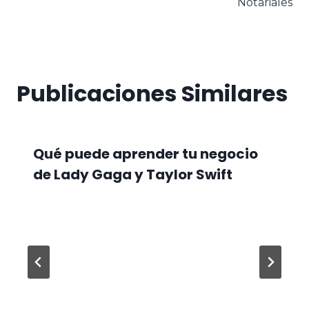
Notariales
Publicaciones Similares
Qué puede aprender tu negocio
de Lady Gaga y Taylor Swift