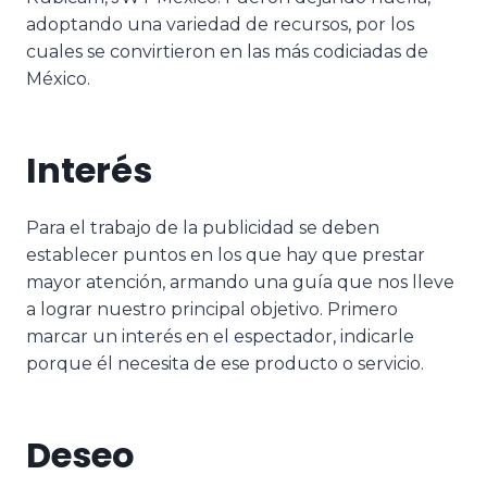
adoptando una variedad de recursos, por los
cuales se convirtieron en las más codiciadas de
México.
Interés
Para el trabajo de la publicidad se deben
establecer puntos en los que hay que prestar
mayor atención, armando una guía que nos lleve
a lograr nuestro principal objetivo. Primero
marcar un interés en el espectador, indicarle
porque él necesita de ese producto o servicio.
Deseo