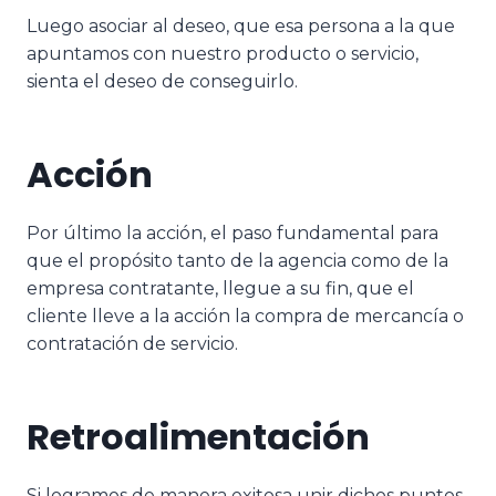
Luego asociar al deseo, que esa persona a la que
apuntamos con nuestro producto o servicio,
sienta el deseo de conseguirlo.
Acción
Por último la acción, el paso fundamental para
que el propósito tanto de la agencia como de la
empresa contratante, llegue a su fin, que el
cliente lleve a la acción la compra de mercancía o
contratación de servicio.
Retroalimentación
Si logramos de manera exitosa unir dichos puntos