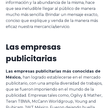
información y la abundancia de la misma, hace
que sea ineludible llegar al público de manera
mucho más sencilla. Brindar un mensaje exacto,
conciso que explique y venda de la manera más
eficaz nuestra mercancía/servicio.
Las empresas
publicitarias
Las empresas publicitarias más conocidas de
México,
han logrado establecerse en el mercado
publicitario, con una amplia diversidad de trabajos,
que se fueron imponiendo en el mundo de la
publicidad. Empresas tales como, Ogilvy & Mather,
Teran TBWA, McCann Worldgroup, Young and
Rubicam, JWT México. Fueron dejando huella,