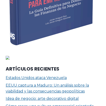
ARTÍCULOS RECIENTES
Estados Unidos ataca Venezuela
EEUU captura a Maduro: Un análisis sobre la
viabilidad y las consecuencias geopolíticas
Idea de negocio: arte decorativo digital