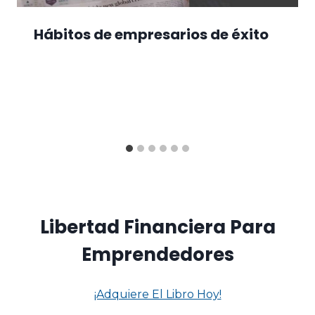
Hábitos de empresarios de éxito
Libertad Financiera Para
Emprendedores
¡Adquiere El Libro Hoy!