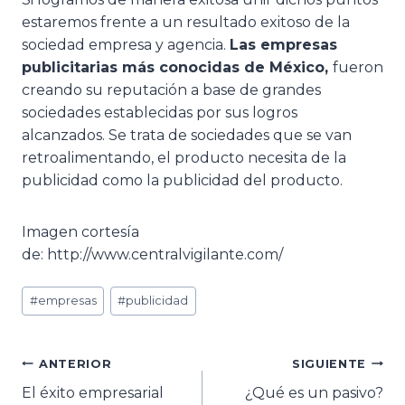
estaremos frente a un resultado exitoso de la
sociedad empresa y agencia.
Las empresas
publicitarias más conocidas de México,
fueron
creando su reputación a base de grandes
sociedades establecidas por sus logros
alcanzados. Se trata de sociedades que se van
retroalimentando, el producto necesita de la
publicidad como la publicidad del producto.
Imagen cortesía
de: http://www.centralvigilante.com/
#
empresas
#
publicidad
ANTERIOR
SIGUIENTE
El éxito empresarial
¿Qué es un pasivo?