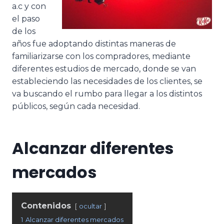
a.c y con
el paso
de los
años fue adoptando distintas maneras de
familiarizarse con los compradores, mediante
diferentes estudios de mercado, donde se van
estableciendo las necesidades de los clientes, se
va buscando el rumbo para llegar a los distintos
públicos, según cada necesidad.
Alcanzar diferentes
mercados
Contenidos
ocultar
1
Alcanzar diferentes mercados