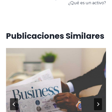
¿Qué es un activo?
Publicaciones Similares