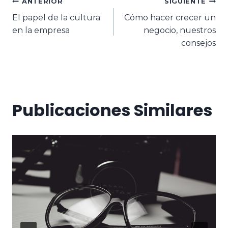
ANTERIOR
SIGUIENTE
El papel de la cultura
Cómo hacer crecer un
en la empresa
negocio, nuestros
consejos
Publicaciones Similares