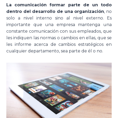
La comunicación formar parte de un todo
dentro del desarrollo de una organización
, no
solo a nivel interno sino al nivel externo. Es
importante que una empresa mantenga una
constante comunicación con sus empleados, que
les indiquen las normas o cambios en ellas, que se
les informe acerca de cambios estratégicos en
cualquier departamento, sea parte de él o no.