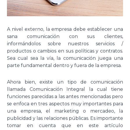
A nivel externo, la empresa debe establecer una
sana comunicación con sus clientes,
informándolos sobre nuestros servicios /
productos o cambios en sus políticas y contratos.
Sea cual sea la vía, la comunicación juega una
parte fundamental dentro y fuera de la empresa.
Ahora bien, existe un tipo de comunicación
llamada Comunicación Integral la cual tiene
funciones parecidas a las antes mencionadas pero
se enfoca en tres aspectos muy importantes para
una empresa, el marketing o mercadeo, la
publicidad y las relaciones públicas. Es importante
tomar en cuenta que en este artículo