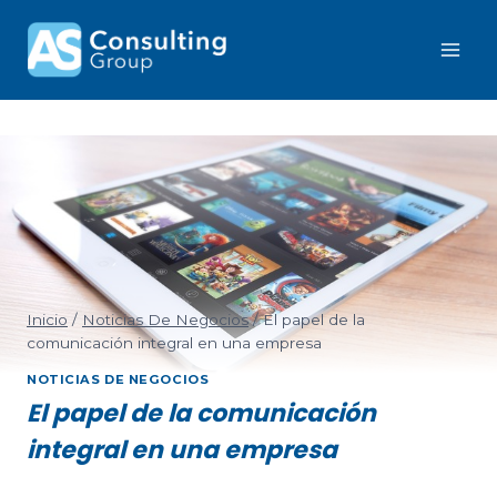
Inicio
/
Noticias De Negocios
/
El papel de la
comunicación integral en una empresa
NOTICIAS DE NEGOCIOS
El papel de la comunicación
integral en una empresa