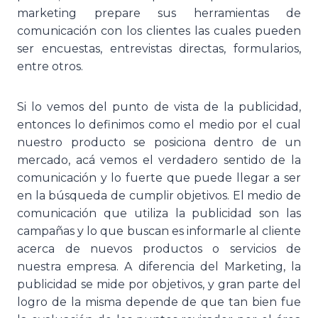
marketing prepare sus herramientas de
comunicación con los clientes las cuales pueden
ser encuestas, entrevistas directas, formularios,
entre otros.
Si lo vemos del punto de vista de la publicidad,
entonces lo definimos como el medio por el cual
nuestro producto se posiciona dentro de un
mercado, acá vemos el verdadero sentido de la
comunicación y lo fuerte que puede llegar a ser
en la búsqueda de cumplir objetivos. El medio de
comunicación que utiliza la publicidad son las
campañas y lo que buscan es informarle al cliente
acerca de nuevos productos o servicios de
nuestra empresa. A diferencia del Marketing, la
publicidad se mide por objetivos, y gran parte del
logro de la misma depende de que tan bien fue