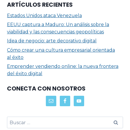
ARTÍCULOS RECIENTES
Estados Unidos ataca Venezuela
EEUU captura a Maduro: Un análisis sobre la
viabilidad y las consecuencias geopolíticas
Idea de negocio: arte decorativo digital
Cómo crear una cultura empresarial orientada
al éxito
Emprender vendiendo online: la nueva frontera
del éxito digital
CONECTA CON NOSOTROS