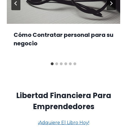
Cómo Contratar personal para su
negocio
Libertad Financiera Para
Emprendedores
¡Adquiere El Libro Hoy!