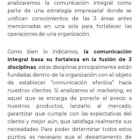
analizaremos la comunicación integral como
parte de una estrategia empresarial donde se
unifican conocimientos de las 3 áreas antes
mencionadas en una sola para fortalecer las
operaciones de una organización.
Como bien lo indicamos,
la comunicación
integral basa su fortaleza en la fusión de 3
disciplinas
, estas disciplinas principalmente están
fundadas dentro de la organización con el objeto
de establecer “comunicación efectiva” hacia
nuestros clientes. Si analizamos el marketing, es
aquel que se encarga de ponerle el precio a
nuestros productos, lanzarlo al mercado,
garantizar que cumple con las expectativas del
cliente y mejor aún, que satisfaga realmente sus
necesidades. Para poder determinar todos estos
puntos, es necesario que el departamento de