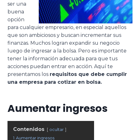
ser una
buena
opción
para cualquier empresario, en especial aquellos
que son ambiciosos y buscan incrementar sus
finanzas. Muchos logran expandir su negocio
luego de ingresar a la bolsa. Pero es importante
tener la información adecuada para que tus
acciones puedan entrar en acción. Aquí te
presentamos los
requisitos que debe cumplir
una empresa para cotizar en bolsa.
Aumentar ingresos
Contenidos
ocultar
1
Aumentar ingresos