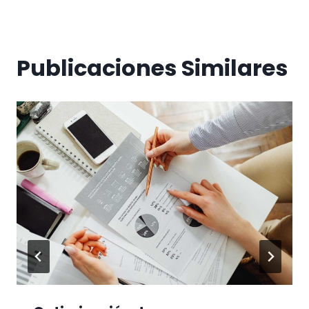
Publicaciones Similares