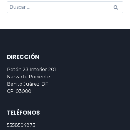
DIRECCIÓN
Petén 23 Interior 201
Narvarte Poniente
Benito Juárez, DF
CP: 03000
TELÉFONOS
5558594873