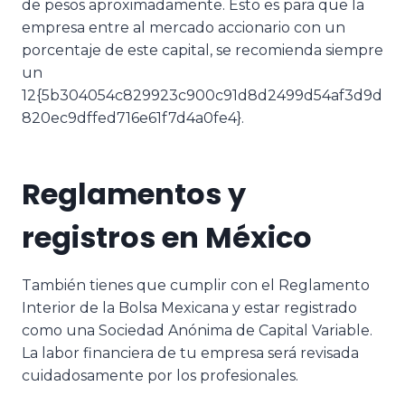
de pesos aproximadamente. Esto es para que la
empresa entre al mercado accionario con un
porcentaje de este capital, se recomienda siempre
un
12{5b304054c829923c900c91d8d2499d54af3d9d
820ec9dffed716e61f7d4a0fe4}.
Reglamentos y
registros en México
También tienes que cumplir con el Reglamento
Interior de la Bolsa Mexicana y estar registrado
como una Sociedad Anónima de Capital Variable.
La labor financiera de tu empresa será revisada
cuidadosamente por los profesionales.