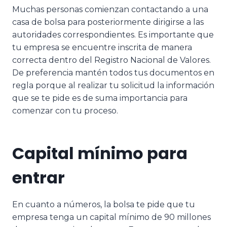
Muchas personas comienzan contactando a una
casa de bolsa para posteriormente dirigirse a las
autoridades correspondientes. Es importante que
tu empresa se encuentre inscrita de manera
correcta dentro del Registro Nacional de Valores.
De preferencia mantén todos tus documentos en
regla porque al realizar tu solicitud la información
que se te pide es de suma importancia para
comenzar con tu proceso.
Capital mínimo para
entrar
En cuanto a números, la bolsa te pide que tu
empresa tenga un capital mínimo de 90 millones