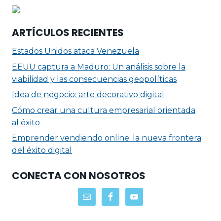
ARTÍCULOS RECIENTES
Estados Unidos ataca Venezuela
EEUU captura a Maduro: Un análisis sobre la
viabilidad y las consecuencias geopolíticas
Idea de negocio: arte decorativo digital
Cómo crear una cultura empresarial orientada
al éxito
Emprender vendiendo online: la nueva frontera
del éxito digital
CONECTA CON NOSOTROS