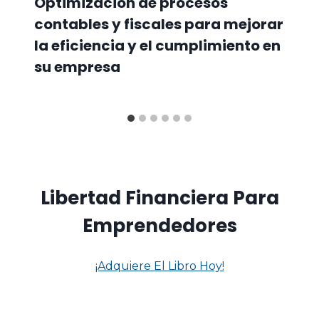
Optimización de procesos
contables y fiscales para mejorar
la eficiencia y el cumplimiento en
su empresa
Libertad Financiera Para
Emprendedores
¡Adquiere El Libro Hoy!