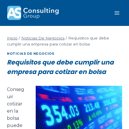
Inicio
/
Noticias De Negocios
/
Requisitos que debe
cumplir una empresa para cotizar en bolsa
NOTICIAS DE NEGOCIOS
Requisitos que debe cumplir una
empresa para cotizar en bolsa
Conseg
uir
cotizar
en la
bolsa
puede