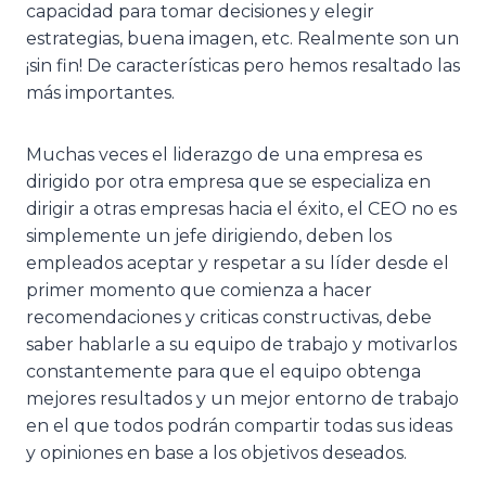
capacidad para tomar decisiones y elegir
estrategias, buena imagen, etc. Realmente son un
¡sin fin! De características pero hemos resaltado las
más importantes.
Muchas veces el liderazgo de una empresa es
dirigido por otra empresa que se especializa en
dirigir a otras empresas hacia el éxito, el CEO no es
simplemente un jefe dirigiendo, deben los
empleados aceptar y respetar a su líder desde el
primer momento que comienza a hacer
recomendaciones y criticas constructivas, debe
saber hablarle a su equipo de trabajo y motivarlos
constantemente para que el equipo obtenga
mejores resultados y un mejor entorno de trabajo
en el que todos podrán compartir todas sus ideas
y opiniones en base a los objetivos deseados.