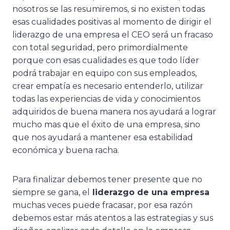
nosotros se las resumiremos, si no existen todas
esas cualidades positivas al momento de dirigir el
liderazgo de una empresa el CEO será un fracaso
con total seguridad, pero primordialmente
porque con esas cualidades es que todo líder
podrá trabajar en equipo con sus empleados,
crear empatía es necesario entenderlo, utilizar
todas las experiencias de vida y conocimientos
adquiridos de buena manera nos ayudará a lograr
mucho mas que el éxito de una empresa, sino
que nos ayudará a mantener esa estabilidad
económica y buena racha.
Para finalizar debemos tener presente que no
siempre se gana, el
liderazgo de una empresa
muchas veces puede fracasar, por esa razón
debemos estar más atentos a las estrategias y sus