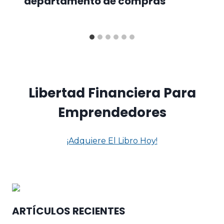
departamento de compras
Libertad Financiera Para
Emprendedores
¡Adquiere El Libro Hoy!
ARTÍCULOS RECIENTES