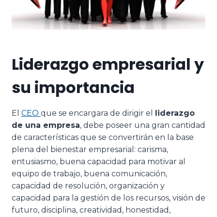
Liderazgo empresarial y
su importancia
El
CEO
que se encargara de dirigir el
liderazgo
de una empresa
, debe poseer una gran cantidad
de características que se convertirán en la base
plena del bienestar empresarial: carisma,
entusiasmo, buena capacidad para motivar al
equipo de trabajo, buena comunicación,
capacidad de resolución, organización y
capacidad para la gestión de los recursos, visión de
futuro, disciplina, creatividad, honestidad,