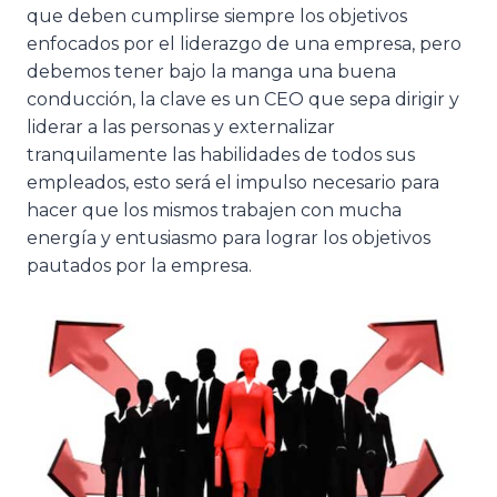
que deben cumplirse siempre los objetivos
enfocados por el liderazgo de una empresa, pero
debemos tener bajo la manga una buena
conducción, la clave es un CEO que sepa dirigir y
liderar a las personas y externalizar
tranquilamente las habilidades de todos sus
empleados, esto será el impulso necesario para
hacer que los mismos trabajen con mucha
energía y entusiasmo para lograr los objetivos
pautados por la empresa.