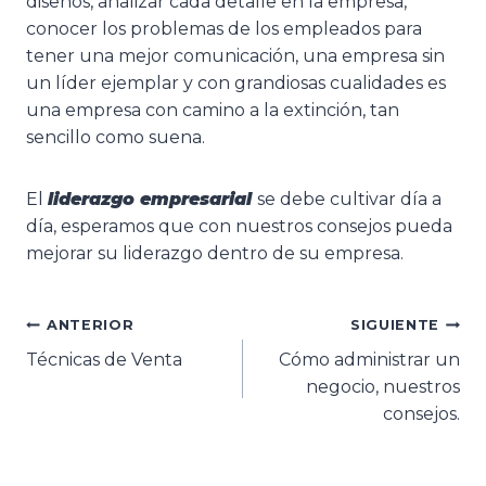
diseños, analizar cada detalle en la empresa,
conocer los problemas de los empleados para
tener una mejor comunicación, una empresa sin
un líder ejemplar y con grandiosas cualidades es
una empresa con camino a la extinción, tan
sencillo como suena.
El
liderazgo empresarial
se debe cultivar día a
día, esperamos que con nuestros consejos pueda
mejorar su liderazgo dentro de su empresa.
ANTERIOR
SIGUIENTE
Técnicas de Venta
Cómo administrar un
negocio, nuestros
consejos.