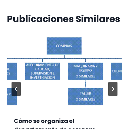
Publicaciones Similares
Cómo se organiza el