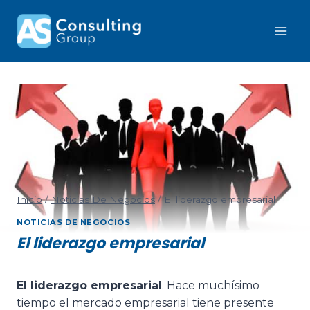
Inicio
/
Noticias De Negocios
/
El liderazgo empresarial
NOTICIAS DE NEGOCIOS
El liderazgo empresarial
El liderazgo empresarial
. Hace muchísimo
tiempo el mercado empresarial tiene presente