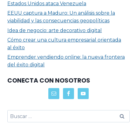
Estados Unidos ataca Venezuela
EEUU captura a Maduro: Un análisis sobre la
viabilidad y las consecuencias geopolíticas
Idea de negocio: arte decorativo digital
Cómo crear una cultura empresarial orientada
al éxito
Emprender vendiendo online: la nueva frontera
del éxito digital
CONECTA CON NOSOTROS