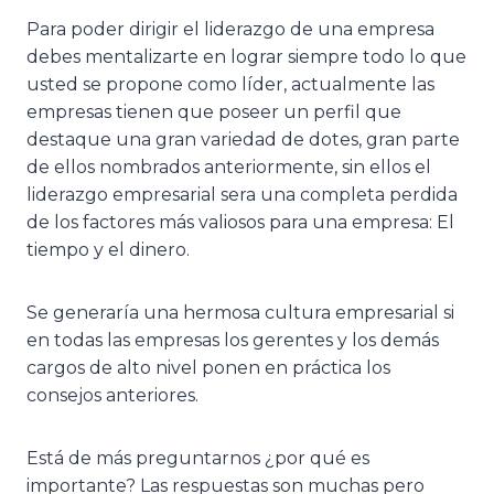
Para poder dirigir el liderazgo de una empresa
debes mentalizarte en lograr siempre todo lo que
usted se propone como líder, actualmente las
empresas tienen que poseer un perfil que
destaque una gran variedad de dotes, gran parte
de ellos nombrados anteriormente, sin ellos el
liderazgo empresarial sera una completa perdida
de los factores más valiosos para una empresa: El
tiempo y el dinero.
Se generaría una hermosa cultura empresarial si
en todas las empresas los gerentes y los demás
cargos de alto nivel ponen en práctica los
consejos anteriores.
Está de más preguntarnos ¿por qué es
importante? Las respuestas son muchas pero