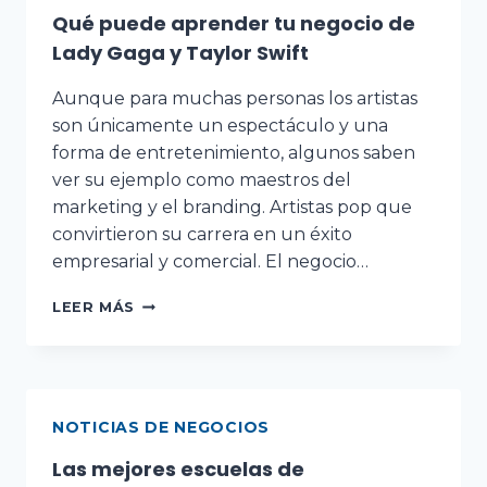
Qué puede aprender tu negocio de
Lady Gaga y Taylor Swift
Aunque para muchas personas los artistas
son únicamente un espectáculo y una
forma de entretenimiento, algunos saben
ver su ejemplo como maestros del
marketing y el branding. Artistas pop que
convirtieron su carrera en un éxito
empresarial y comercial. El negocio…
LEER MÁS
NOTICIAS DE NEGOCIOS
Las mejores escuelas de