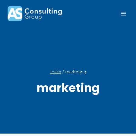
Inicio
/
marketing
marketing