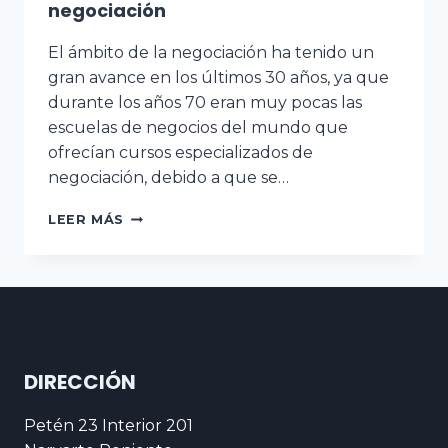
negociación
El ámbito de la negociación ha tenido un
gran avance en los últimos 30 años, ya que
durante los años 70 eran muy pocas las
escuelas de negocios del mundo que
ofrecían cursos especializados de
negociación, debido a que se…
LEER MÁS
DIRECCIÓN
Petén 23 Interior 201