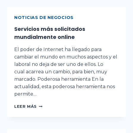
NOTICIAS DE NEGOCIOS
Servicios más solicitados
mundialmente online
El poder de Internet ha llegado para
cambiar el mundo en muchos aspectos y el
laboral no deja de ser uno de ellos. Lo
cual acarrea un cambio, para bien, muy
marcado. Poderosa herramienta En la
actualidad, esta poderosa herramienta nos
permite…
LEER MÁS