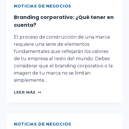
NOTICIAS DE NEGOCIOS
Branding corporativo: ¿Qué tener en
cuenta?
El proceso de construcción de una marca
requiere una serie de elementos
fundamentales que reflejarán los valores
de tu empresa al resto del mundo. Debes
considerar que el branding corporativo o la
imagen de tu marca no se limitan
simplemente…
LEER MÁS
NOTICIAS DE NEGOCIOS