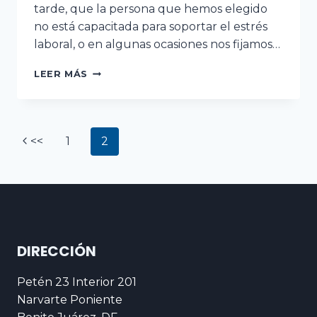
tarde, que la persona que hemos elegido
no está capacitada para soportar el estrés
laboral, o en algunas ocasiones nos fijamos…
LEER MÁS
1
2
DIRECCIÓN
Petén 23 Interior 201
Narvarte Poniente