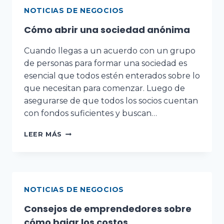
NOTICIAS DE NEGOCIOS
Cómo abrir una sociedad anónima
Cuando llegas a un acuerdo con un grupo
de personas para formar una sociedad es
esencial que todos estén enterados sobre lo
que necesitan para comenzar. Luego de
asegurarse de que todos los socios cuentan
con fondos suficientes y buscan…
LEER MÁS
NOTICIAS DE NEGOCIOS
Consejos de emprendedores sobre
cómo bajar los costos