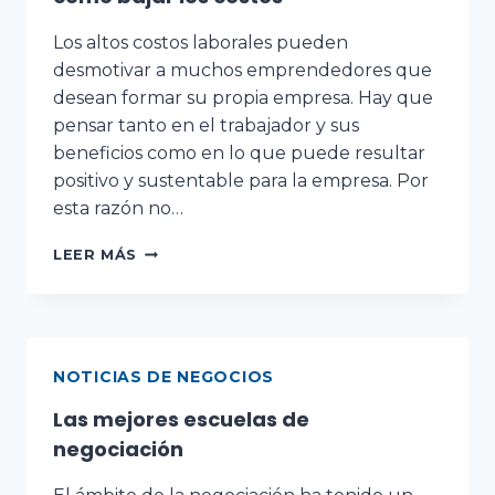
Los altos costos laborales pueden
desmotivar a muchos emprendedores que
desean formar su propia empresa. Hay que
pensar tanto en el trabajador y sus
beneficios como en lo que puede resultar
positivo y sustentable para la empresa. Por
esta razón no…
LEER MÁS
NOTICIAS DE NEGOCIOS
Las mejores escuelas de
negociación