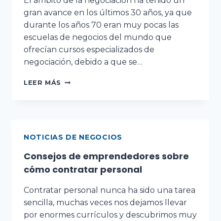
El ámbito de la negociación ha tenido un
gran avance en los últimos 30 años, ya que
durante los años 70 eran muy pocas las
escuelas de negocios del mundo que
ofrecían cursos especializados de
negociación, debido a que se…
LEER MÁS
NOTICIAS DE NEGOCIOS
Consejos de emprendedores sobre
cómo contratar personal
Contratar personal nunca ha sido una tarea
sencilla, muchas veces nos dejamos llevar
por enormes currículos y descubrimos muy