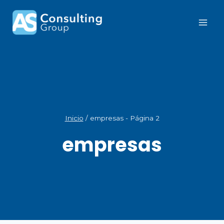
Inicio
/
empresas
- Página 2
empresas