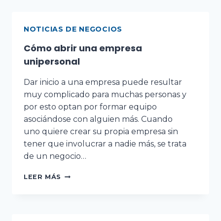
NOTICIAS DE NEGOCIOS
Cómo abrir una empresa
unipersonal
Dar inicio a una empresa puede resultar
muy complicado para muchas personas y
por esto optan por formar equipo
asociándose con alguien más. Cuando
uno quiere crear su propia empresa sin
tener que involucrar a nadie más, se trata
de un negocio…
LEER MÁS