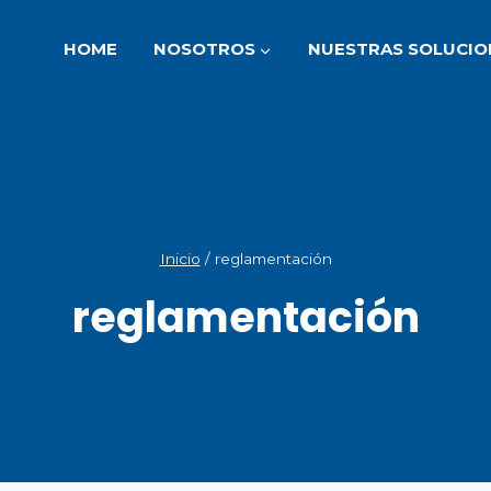
HOME
NOSOTROS
NUESTRAS SOLUCIO
Inicio
/
reglamentación
reglamentación