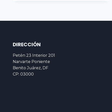
DIRECCIÓN
Petén 23 Interior 201
Narvarte Poniente
Benito Juárez, DF
CP: 03000