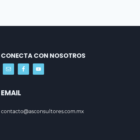
CONECTA CON NOSOTROS
EMAIL
contacto@asconsultores.com.mx