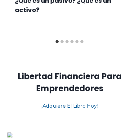
¿Qué es un pasivo? ¿Qué es un
activo?
Libertad Financiera Para
Emprendedores
¡Adquiere El Libro Hoy!