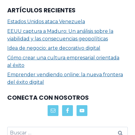
ARTÍCULOS RECIENTES
Estados Unidos ataca Venezuela
EEUU captura a Maduro: Un análisis sobre la
viabilidad y las consecuencias geopolíticas
Idea de negocio: arte decorativo digital
Cómo crear una cultura empresarial orientada
al éxito
Emprender vendiendo online: la nueva frontera
del éxito digital
CONECTA CON NOSOTROS