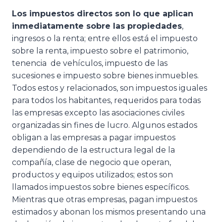
Los impuestos directos son lo que aplican
inmediatamente sobre las propiedades
,
ingresos o la renta; entre ellos está el impuesto
sobre la renta, impuesto sobre el patrimonio,
tenencia de vehículos, impuesto de las
sucesiones e impuesto sobre bienes inmuebles.
Todos estos y relacionados, son impuestos iguales
para todos los habitantes, requeridos para todas
las empresas excepto las asociaciones civiles
organizadas sin fines de lucro. Algunos estados
obligan a las empresas a pagar impuestos
dependiendo de la estructura legal de la
compañía, clase de negocio que operan,
productos y equipos utilizados; estos son
llamados impuestos sobre bienes específicos.
Mientras que otras empresas, pagan impuestos
estimados y abonan los mismos presentando una