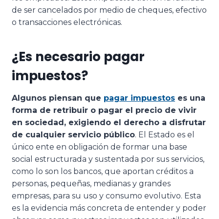
de ser cancelados por medio de cheques, efectivo
o transacciones electrónicas.
¿Es necesario pagar
impuestos?
Algunos piensan que
pagar impuestos
es una
forma de retribuir o pagar el precio de vivir
en sociedad, exigiendo el derecho a disfrutar
de cualquier servicio público
. El Estado es el
único ente en obligación de formar una base
social estructurada y sustentada por sus servicios,
como lo son los bancos, que aportan créditos a
personas, pequeñas, medianas y grandes
empresas, para su uso y consumo evolutivo. Esta
es la evidencia más concreta de entender y poder