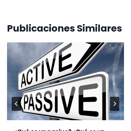
Publicaciones Similares