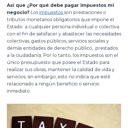
Así que ¿Por qué debe pagar impuestos mi
negocio?
Los
impuestos
son prestaciones o
tributos monetarios obligatorios que impone el
Estado a cualquier persona individual o colectiva
con el fin de satisfacer y abastecer las necesidades
colectivas, gastos públicos, servicios sociales y
demás entidades de derecho público, prestados
a la ciudadanía. Por lo tanto, los impuestos son el
único presupuesto que posee el Estado para
realizar sus obras, mantener la calidad de vida y
servicios; sin embargo, esto no indica que esté
relacionado a ningún beneficio o servicio
inmediato.