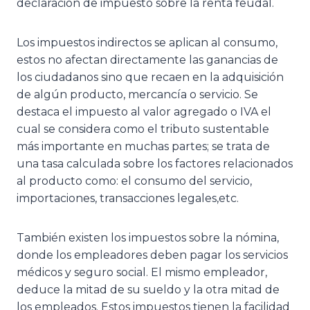
declaración de impuesto sobre la renta feudal.
Los impuestos indirectos se aplican al consumo,
estos no afectan directamente las ganancias de
los ciudadanos sino que recaen en la adquisición
de algún producto, mercancía o servicio. Se
destaca el impuesto al valor agregado o IVA el
cual se considera como el tributo sustentable
más importante en muchas partes; se trata de
una tasa calculada sobre los factores relacionados
al producto como: el consumo del servicio,
importaciones, transacciones legales,etc.
También existen los impuestos sobre la nómina,
donde los empleadores deben pagar los servicios
médicos y seguro social. El mismo empleador,
deduce la mitad de su sueldo y la otra mitad de
los empleados. Estos impuestos tienen la facilidad