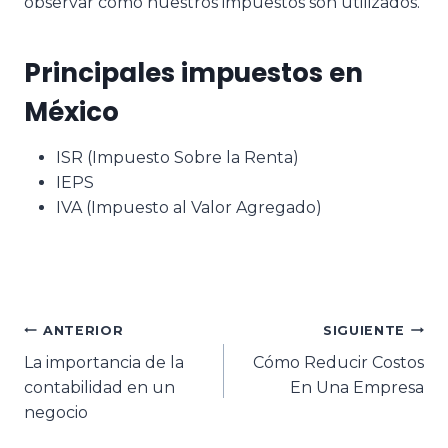
observar como nuestros impuestos son utilizados.
Principales impuestos en
México
ISR (Impuesto Sobre la Renta)
IEPS
IVA (Impuesto al Valor Agregado)
ANTERIOR
SIGUIENTE
La importancia de la
Cómo Reducir Costos
contabilidad en un
En Una Empresa
negocio