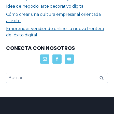
Idea de negocio: arte decorativo digital
Cómo crear una cultura empresarial orientada
al éxito
Emprender vendiendo online: la nueva frontera
del éxito digital
CONECTA CON NOSOTROS