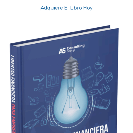
¡Adquiere El Libro Hoy!