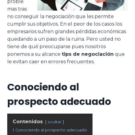
proble
mas tras
no conseguir la negociación que les permite
cumplir sus objetivos. En el peor de los casos los
empresarios sufren grandes pérdidas económicas
quedando a un paso de la ruina. Pero usted no
tiene de qué preocuparse pues nosotros
ponemos a su alcance
tips de negociación
que
le evitan caer en errores frecuentes.
Conociendo al
prospecto adecuado
Contenidos
ocultar
1
Conociendo al prospecto adecuado