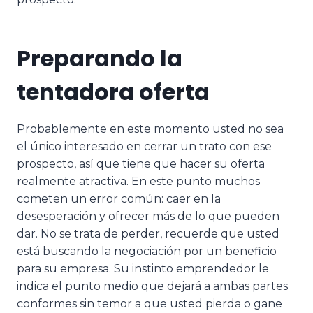
Preparando la
tentadora oferta
Probablemente en este momento usted no sea
el único interesado en cerrar un trato con ese
prospecto, así que tiene que hacer su oferta
realmente atractiva. En este punto muchos
cometen un error común: caer en la
desesperación y ofrecer más de lo que pueden
dar. No se trata de perder, recuerde que usted
está buscando la negociación por un beneficio
para su empresa. Su instinto emprendedor le
indica el punto medio que dejará a ambas partes
conformes sin temor a que usted pierda o gane