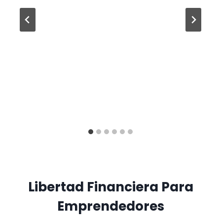
Libertad Financiera Para
Emprendedores