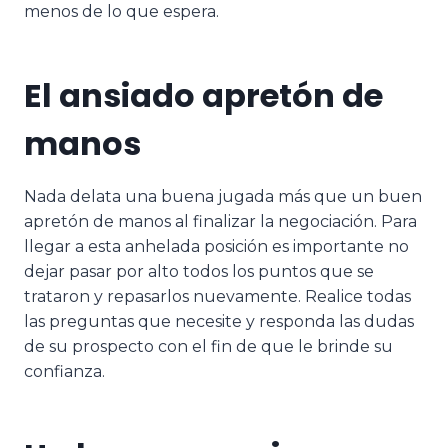
menos de lo que espera.
El ansiado apretón de
manos
Nada delata una buena jugada más que un buen
apretón de manos al finalizar la negociación. Para
llegar a esta anhelada posición es importante no
dejar pasar por alto todos los puntos que se
trataron y repasarlos nuevamente. Realice todas
las preguntas que necesite y responda las dudas
de su prospecto con el fin de que le brinde su
confianza.