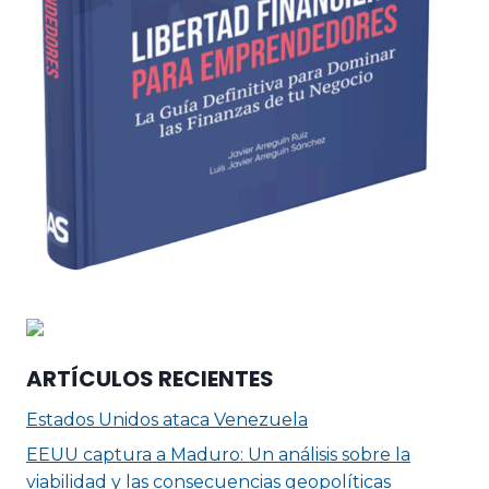
ARTÍCULOS RECIENTES
Estados Unidos ataca Venezuela
EEUU captura a Maduro: Un análisis sobre la
viabilidad y las consecuencias geopolíticas