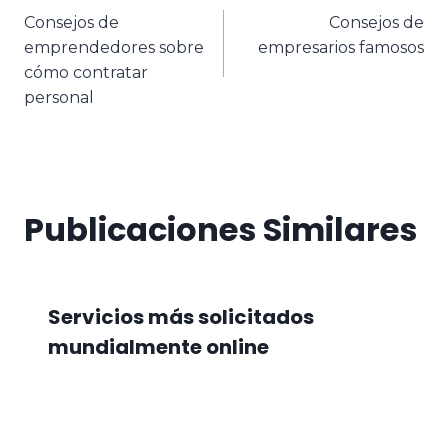
Consejos de
Consejos de
emprendedores sobre
empresarios famosos
cómo contratar
personal
Publicaciones Similares
Servicios más solicitados
mundialmente online