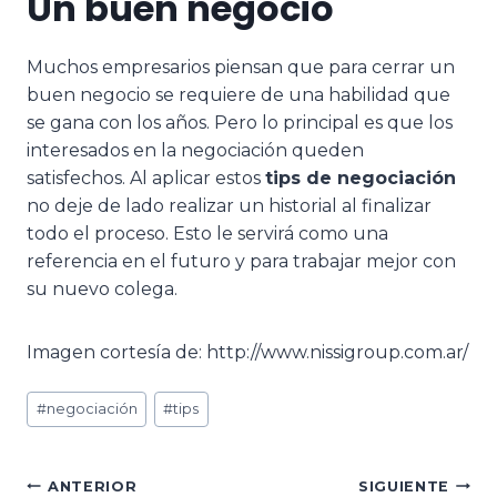
Un buen negocio
Muchos empresarios piensan que para cerrar un
buen negocio se requiere de una habilidad que
se gana con los años. Pero lo principal es que los
interesados en la negociación queden
satisfechos. Al aplicar estos
tips de negociación
no deje de lado realizar un historial al finalizar
todo el proceso. Esto le servirá como una
referencia en el futuro y para trabajar mejor con
su nuevo colega.
Imagen cortesía de: http://www.nissigroup.com.ar/
#
negociación
#
tips
ANTERIOR
SIGUIENTE