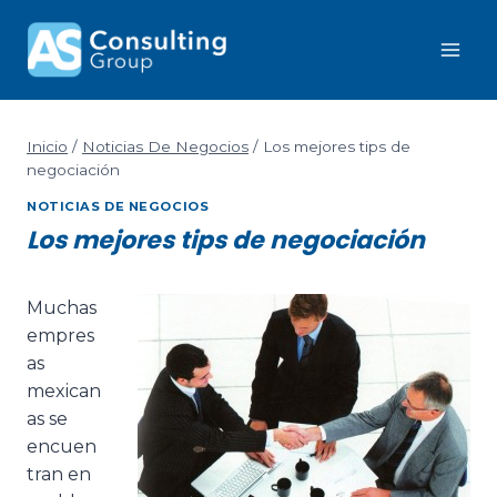
Inicio
/
Noticias De Negocios
/
Los mejores tips de
negociación
NOTICIAS DE NEGOCIOS
Los mejores tips de negociación
Muchas
empres
as
mexican
as se
encuen
tran en