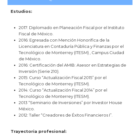
Estudios:
2017: Diplomado en Planeación Fiscal por el Instituto
Fiscal de México.
2016: Egresada con Mención Honorifica de la
Licenciatura en Contaduría Pública y Finanzas por el
Tecnológico de Monterrey (ITESM) , Campus Ciudad
de México.
2016: Certificación del AMIB: Asesor en Estrategias de
Inversión (Serie 210).
2015: Curso “Actualización Fiscal 2015” por el
Tecnológico de Monterrey (ITESM).
2014: Curso “Actualización Fiscal 2014” por el
Tecnológico de Monterrey (ITESM).
2013 “Seminario de Inversiones” por Investor House
México.
2012: Taller “Creadores de Éxitos Financieros I”.
Trayectoria profesional: