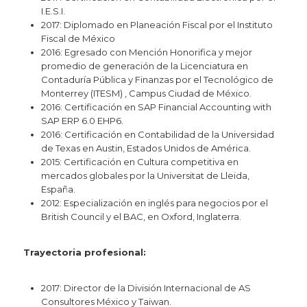
I.E.S.I.
2017: Diplomado en Planeación Fiscal por el Instituto
Fiscal de México
2016: Egresado con Mención Honorifica y mejor
promedio de generación de la Licenciatura en
Contaduría Pública y Finanzas por el Tecnológico de
Monterrey (ITESM) , Campus Ciudad de México.
2016: Certificación en SAP Financial Accounting with
SAP ERP 6.0 EHP6.
2016: Certificación en Contabilidad de la Universidad
de Texas en Austin, Estados Unidos de América.
2015: Certificación en Cultura competitiva en
mercados globales por la Universitat de Lleida,
España.
2012: Especialización en inglés para negocios por el
British Council y el BAC, en Oxford, Inglaterra.
Trayectoria profesional:
2017: Director de la División Internacional de AS
Consultores México y Taiwan.