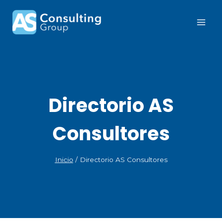
Directorio AS
Consultores
Inicio
/
Directorio AS Consultores