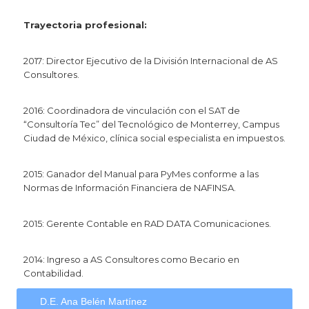
Trayectoria profesional:
2017: Director Ejecutivo de la División Internacional de AS
Consultores.
2016: Coordinadora de vinculación con el SAT de
“Consultoría Tec” del Tecnológico de Monterrey, Campus
Ciudad de México, clínica social especialista en impuestos.
2015: Ganador del Manual para PyMes conforme a las
Normas de Información Financiera de NAFINSA.
2015: Gerente Contable en RAD DATA Comunicaciones.
2014: Ingreso a AS Consultores como Becario en
Contabilidad.
D.E. Ana Belén Martí­nez