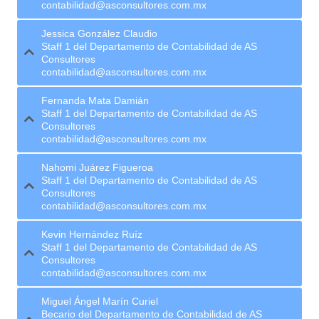
contabilidad@asconsultores.com.mx
Jessica González Claudio
Staff 1 del Departamento de Contabilidad de AS
Consultores
contabilidad@asconsultores.com.mx
Fernanda Mata Damián
Staff 1 del Departamento de Contabilidad de AS
Consultores
contabilidad@asconsultores.com.mx
Nahomi Juárez Figueroa
Staff 1 del Departamento de Contabilidad de AS
Consultores
contabilidad@asconsultores.com.mx
Kevin Hernández Ruíz
Staff 1 del Departamento de Contabilidad de AS
Consultores
contabilidad@asconsultores.com.mx
Miguel Ángel Marín Curiel
Becario del Departamento de Contabilidad de AS