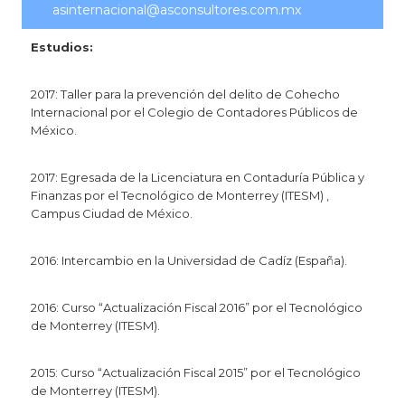
asinternacional@asconsultores.com.mx
Estudios:
2017: Taller para la prevención del delito de Cohecho
Internacional por el Colegio de Contadores Públicos de
México.
2017: Egresada de la Licenciatura en Contaduría Pública y
Finanzas por el Tecnológico de Monterrey (ITESM) ,
Campus Ciudad de México.
2016: Intercambio en la Universidad de Cadíz (España).
2016: Curso “Actualización Fiscal 2016” por el Tecnológico
de Monterrey (ITESM).
2015: Curso “Actualización Fiscal 2015” por el Tecnológico
de Monterrey (ITESM).