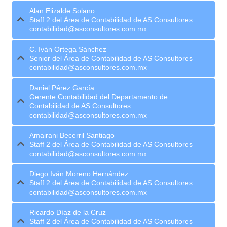
Alan Elizalde Solano
Staff 2 del Área de Contabilidad de AS Consultores
contabilidad@asconsultores.com.mx
C. Iván Ortega Sánchez
Senior del Área de Contabilidad de AS Consultores
contabilidad@asconsultores.com.mx
Daniel Pérez García
Gerente Contabilidad del Departamento de
Contabilidad de AS Consultores
contabilidad@asconsultores.com.mx
Amairani Becerril Santiago
Staff 2 del Área de Contabilidad de AS Consultores
contabilidad@asconsultores.com.mx
Diego Iván Moreno Hernández
Staff 2 del Área de Contabilidad de AS Consultores
contabilidad@asconsultores.com.mx
Ricardo Díaz de la Cruz
Staff 2 del Área de Contabilidad de AS Consultores